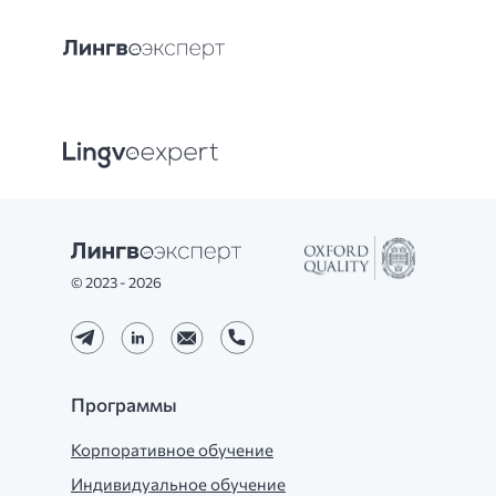
© 2023 - 2026
Программы
Корпоративное обучение
Индивидуальное обучение