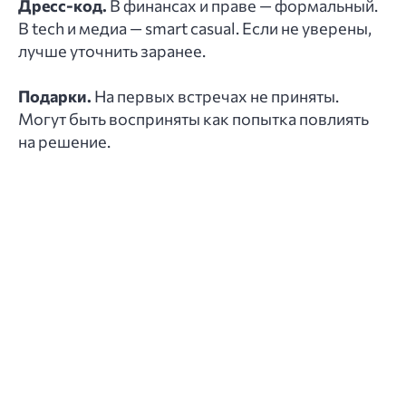
Дресс-код.
В финансах и праве — формальный.
В tech и медиа — smart casual. Если не уверены,
лучше уточнить заранее.
Подарки.
На первых встречах не приняты.
Могут быть восприняты как попытка повлиять
на решение.