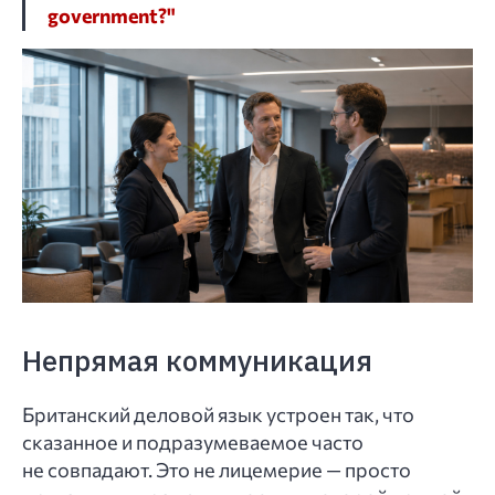
government?"
Непрямая коммуникация
Британский деловой язык устроен так, что
сказанное и подразумеваемое часто
не совпадают. Это не лицемерие — просто