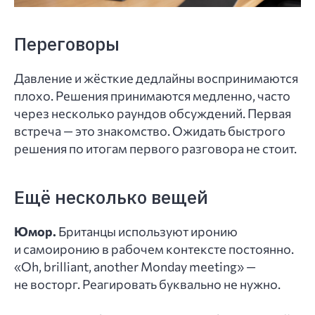
Переговоры
Давление и жёсткие дедлайны воспринимаются
плохо. Решения принимаются медленно, часто
через несколько раундов обсуждений. Первая
встреча — это знакомство. Ожидать быстрого
решения по итогам первого разговора не стоит.
Ещё несколько вещей
Юмор.
Британцы используют иронию
и самоиронию в рабочем контексте постоянно.
«Oh, brilliant, another Monday meeting» —
не восторг. Реагировать буквально не нужно.