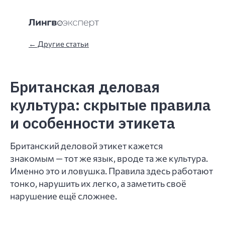
← Другие статьи
Британская деловая
культура: скрытые правила
и особенности этикета
Британский деловой этикет кажется
знакомым — тот же язык, вроде та же культура.
Именно это и ловушка. Правила здесь работают
тонко, нарушить их легко, а заметить своё
нарушение ещё сложнее.