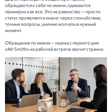
обращаются к себе по имени, одеваются
примерно как все. Это не равенство — просто
статус проявляется иначе: через спокойствие,
точные вопросы, умение молчать в нужный
момент.
Обращение по имени — норма с первого дня.
«Mr Smith» на рабочей встрече звучит странно.